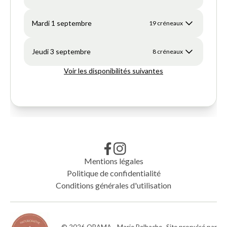
Mentions légales
Politique de confidentialité
Conditions générales d'utilisation
©
2026
ORAMA - Marie Belhache
- Site propulsé par