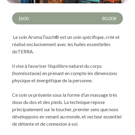
1h00
80.00€
Le soin AromaTouch® est un soin spécifique, créé et
réalisé exclusivement avec les huiles essentielles
doTERRA.
Il vise à favoriser l’équilibre naturel du corps
(homéostasie) en prenant en compte les dimensions
physique et énergétique de la personne.
Ce soin se présente sous la forme d’un massage très
doux du dos et des pieds. La technique repose
principalement sur le toucher, premier sens que nous
développons en venant au monde, et vecteur essentiel
de détente et de connexion à soi.