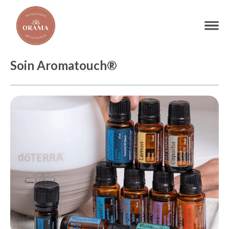
Soin Aromatouch®