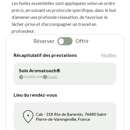
Les huiles essentielles sont appliquées selon un ordre
précis, en suivant un protocole spécifique, dans le but
d’amener une profonde relaxation, de favoriser le
lâcher-prise et d’accompagner un travail en
profondeur.
Réserver
Offrir