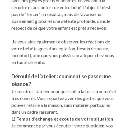
avec des gestes précis et adaptés, en veillant à la
sécurité et au confort de votre bébé. L’objectif n’est
pas de “forcer” un résultat, mais de favoriser un
apaisement global et une détente profonde, dans le
respect de ce que votre enfant est prêt à recevoir.
Je vous aide également à observer les réactions de
votre bébé (signes d’acceptation, besoin de pause,
inconfort), afin que vous puissiez pratiquer chez vous
en toute sérénité.
Déroulé de l’atelier : comment se passe une
séance ?
Je construis l’atelier pour qu’il soit à la fois structuré et
très concret. Vous repartez avec des gestes que vous
pouvez refaire à la maison, sans matériel particulier,
dans un cadre rassurant.
1) Temps d’échange et écoute de votre situation
Je commence par vous écouter : votre quotidien, vos