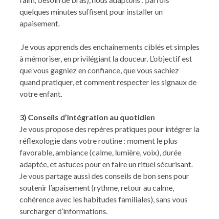
quelques minutes suffisent pour installer un
apaisement.
Je vous apprends des enchaînements ciblés et simples
à mémoriser, en privilégiant la douceur. L’objectif est
que vous gagniez en confiance, que vous sachiez
quand pratiquer, et comment respecter les signaux de
votre enfant.
3) Conseils d’intégration au quotidien
Je vous propose des repères pratiques pour intégrer la
réflexologie dans votre routine : moment le plus
favorable, ambiance (calme, lumière, voix), durée
adaptée, et astuces pour en faire un rituel sécurisant.
Je vous partage aussi des conseils de bon sens pour
soutenir l’apaisement (rythme, retour au calme,
cohérence avec les habitudes familiales), sans vous
surcharger d’informations.