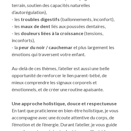
terrain, soutien des capacités naturelles
d’autorégulation),
- les
troubles digestifs
(ballonnements, inconfort),
- les
maux de dent
liés aux poussées dentaires,
- les
douleurs liées à la croissance
(tensions,
inconforts),
- la
peur du noir / cauchemar
et plus largement les
émotions qui traversent votre enfant.
Au-delà de ces thèmes, l’atelier est aussi une belle
opportunité de renforcer le lien parent-bébé, de
mieux comprendre les signaux corporels et
émotionnels, et de créer une routine apaisante.
Une approche holistique, douce et respectueuse
En tant que praticienne en bien-être holistique, je vous
accompagne avec une écoute attentive du corps, de
l’émotion et de l’énergie. Durant l’atelier, je vous guide