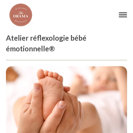
Atelier réflexologie bébé
émotionnelle®