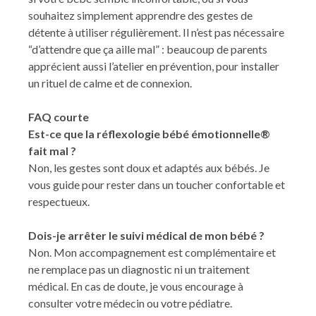
souhaitez simplement apprendre des gestes de
détente à utiliser régulièrement. Il n’est pas nécessaire
“d’attendre que ça aille mal” : beaucoup de parents
apprécient aussi l’atelier en prévention, pour installer
un rituel de calme et de connexion.
FAQ courte
Est-ce que la réflexologie bébé émotionnelle®
fait mal ?
Non, les gestes sont doux et adaptés aux bébés. Je
vous guide pour rester dans un toucher confortable et
respectueux.
Dois-je arrêter le suivi médical de mon bébé ?
Non. Mon accompagnement est complémentaire et
ne remplace pas un diagnostic ni un traitement
médical. En cas de doute, je vous encourage à
consulter votre médecin ou votre pédiatre.